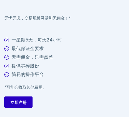
无忧无虑，交易规模灵活和无佣金！*
一星期5天，每天24小时
最低保证金要求
无需佣金，只需点差
提供零碎股份
简易的操作平台
*可能会收取其他费用。
立即注册