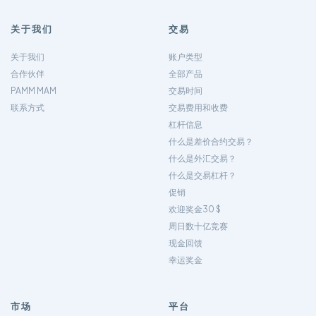
关于我们
交易
关于我们
账户类型
合作伙伴
全部产品
PAMM MAM
交易时间
联系方式
交易费用和收费
杠杆信息
什么是差价合约交易？
什么是外汇交易？
什么是交易杠杆？
促销
欢迎奖金30 $
周日数十亿竞赛
现金回馈
幸运奖金
市场
平台