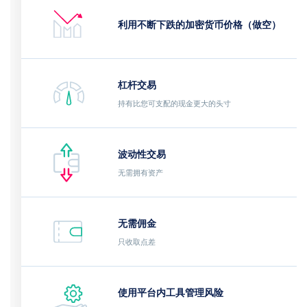
利用不断下跌的加密货币价格（做空）
杠杆交易
持有比您可支配的现金更大的头寸
波动性交易
无需拥有资产
无需佣金
只收取点差
使用平台内工具管理风险