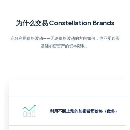
为什么交易 Constellation Brands
充分利用价格波动——无论价格波动的方向如何，也不受购买
基础加密资产的资本限制。
利用不断上涨的加密货币价格（做多）