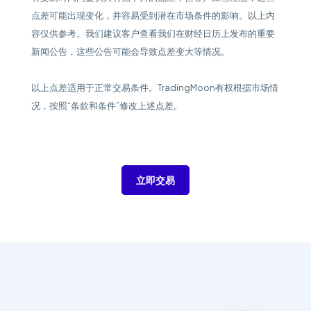
点差可能出现变化，并容易受到潜在市场条件的影响。以上内
容仅供参考。我们建议客户查看我们在财经日历上发布的重要
新闻公告，这些公告可能会导致点差变大等情况。
以上点差适用于正常交易条件。TradingMoon有权根据市场情
况，按照“条款和条件”修改上述点差。
立即交易