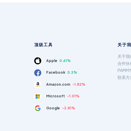
顶级工具
关于
关于我
Apple
0.61%
合作伙
PAMM 
Facebook
0.3%
联系方
Amazon.com
-1.82%
Microsoft
-1.01%
Google
-3.81%