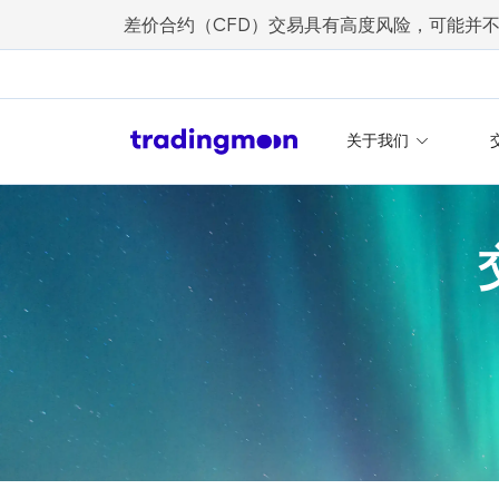
差价合约（CFD）交易具有高度风险，可能并
关于我们