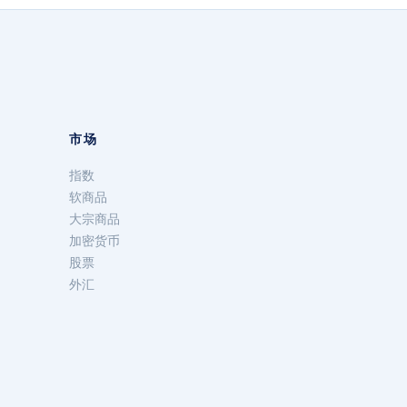
市场
指数
软商品
大宗商品
加密货币
股票
外汇