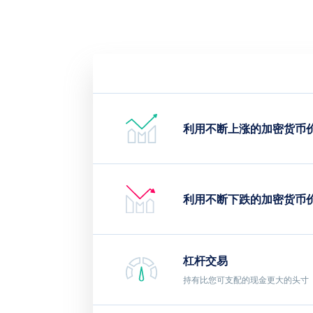
利用不断上涨的加密货币
利用不断下跌的加密货币
杠杆交易
持有比您可支配的现金更大的头寸