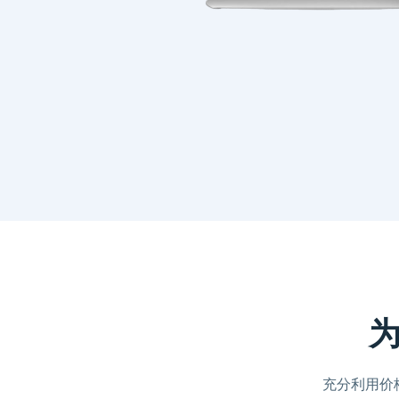
为
充分利用价