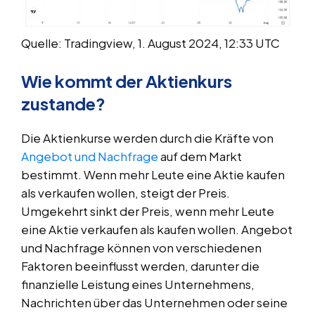
Quelle: Tradingview, 1. August 2024, 12:33 UTC
Wie kommt der Aktienkurs
zustande?
Die Aktienkurse werden durch die Kräfte von
Angebot und Nachfrage
auf dem Markt
bestimmt. Wenn mehr Leute eine Aktie kaufen
als verkaufen wollen, steigt der Preis.
Umgekehrt sinkt der Preis, wenn mehr Leute
eine Aktie verkaufen als kaufen wollen. Angebot
und Nachfrage können von verschiedenen
Faktoren beeinflusst werden, darunter die
finanzielle Leistung eines Unternehmens,
Nachrichten über das Unternehmen oder seine