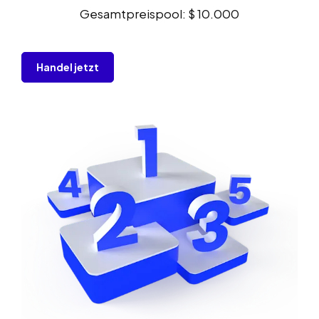
Gesamtpreispool: $ 10.000
Handel jetzt