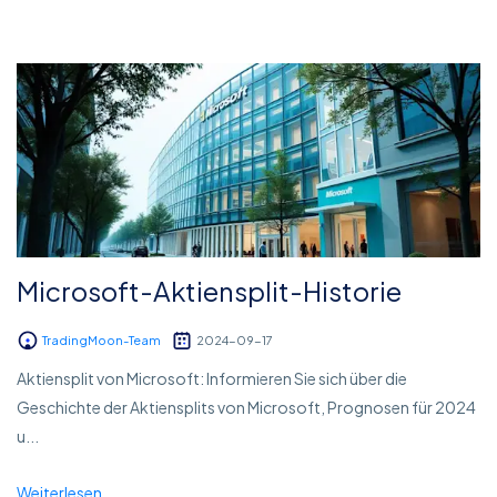
Microsoft-Aktiensplit-Historie
TradingMoon-Team
2024-09-17
Aktiensplit von Microsoft: Informieren Sie sich über die
Geschichte der Aktiensplits von Microsoft, Prognosen für 2024
u...
Weiterlesen