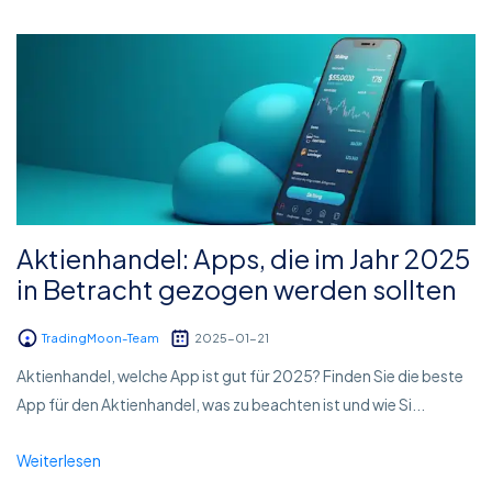
Aktienhandel: Apps, die im Jahr 2025
in Betracht gezogen werden sollten
TradingMoon-Team
2025-01-21
Aktienhandel, welche App ist gut für 2025? Finden Sie die beste
App für den Aktienhandel, was zu beachten ist und wie Si...
Weiterlesen