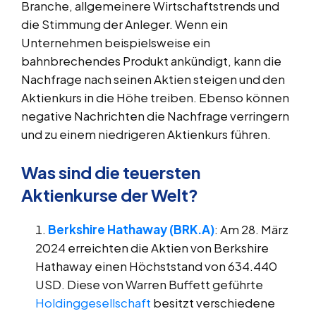
Branche, allgemeinere Wirtschaftstrends und
die Stimmung der Anleger. Wenn ein
Unternehmen beispielsweise ein
bahnbrechendes Produkt ankündigt, kann die
Nachfrage nach seinen Aktien steigen und den
Aktienkurs in die Höhe treiben. Ebenso können
negative Nachrichten die Nachfrage verringern
und zu einem niedrigeren Aktienkurs führen.
Was sind die teuersten
Aktienkurse der Welt?
Berkshire Hathaway (BRK.A)
: Am 28. März
2024 erreichten die Aktien von Berkshire
Hathaway einen Höchststand von 634.440
USD. Diese von Warren Buffett geführte
Holdinggesellschaft
besitzt verschiedene