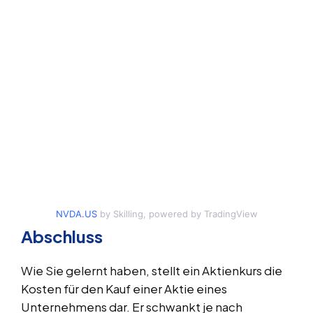
NVDA.US
by Skilling, powered by TradingView
Abschluss
Wie Sie gelernt haben, stellt ein Aktienkurs die
Kosten für den Kauf einer Aktie eines
Unternehmens dar. Er schwankt je nach