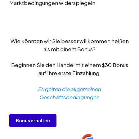
Marktbedingungen widerspiegeln.
Wie könnten wir Sie besser willkommen heißen
als mit einem Bonus?
Beginnen Sie den Handel mit einem $30 Bonus
auf Ihre erste Einzahlung.
Es gelten die allgemeinen
Geschäftsbedingungen
Bonus erhalten