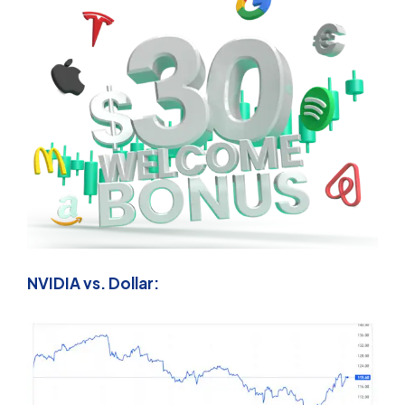
NVIDIA vs. Dollar: