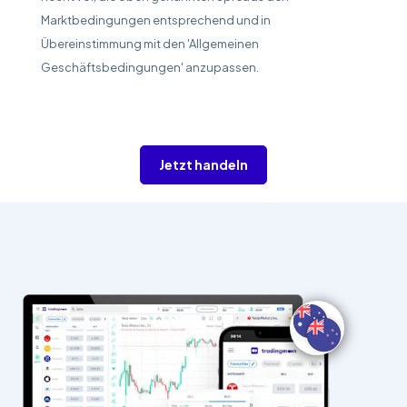
Marktbedingungen entsprechend und in
Übereinstimmung mit den 'Allgemeinen
Geschäftsbedingungen' anzupassen.
Jetzt handeln