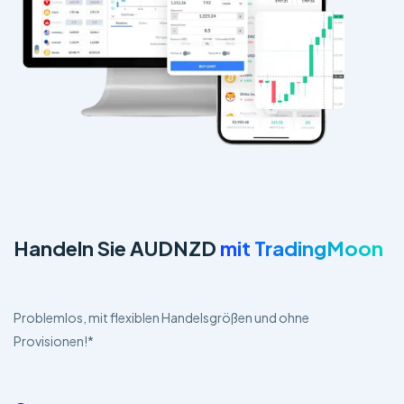
Handeln Sie AUDNZD
mit TradingMoon
Problemlos, mit flexiblen Handelsgrößen und ohne
Provisionen!*