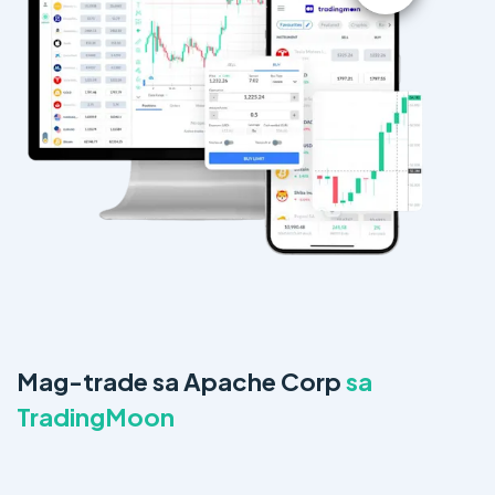
Mag-trade sa Apache Corp
sa
TradingMoon