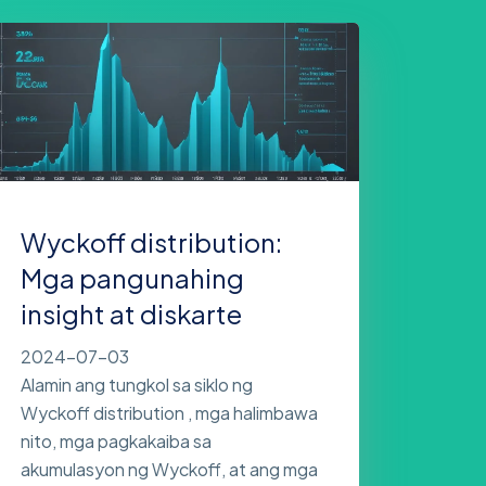
Wyckoff distribution:
Mga pangunahing
insight at diskarte
2024-07-03
Alamin ang tungkol sa siklo ng
Wyckoff distribution , mga halimbawa
nito, mga pagkakaiba sa
akumulasyon ng Wyckoff, at ang mga