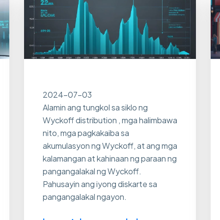
2024-07-03
Alamin ang tungkol sa siklo ng
Wyckoff distribution , mga halimbawa
nito, mga pagkakaiba sa
akumulasyon ng Wyckoff, at ang mga
kalamangan at kahinaan ng paraan ng
pangangalakal ng Wyckoff.
Pahusayin ang iyong diskarte sa
pangangalakal ngayon.