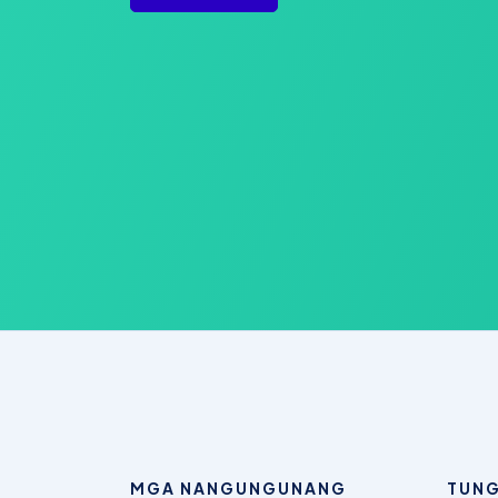
MGA NANGUNGUNANG
TUNG