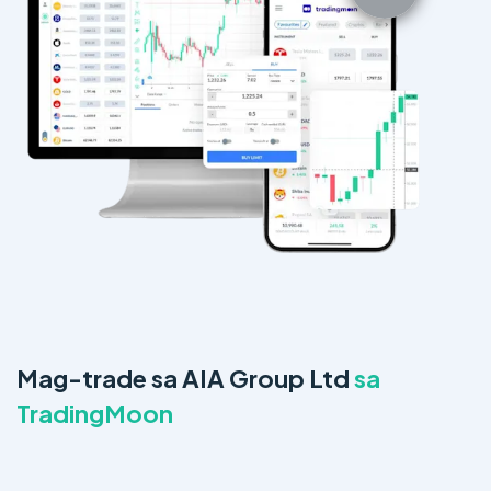
Mag-trade sa AIA Group Ltd
sa
TradingMoon