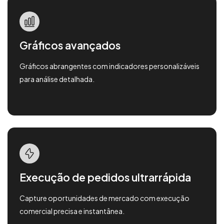
Gráficos avançados
Gráficos abrangentes com indicadores personalizáveis ​​
para análise detalhada.
Execução de pedidos ultrarrápida
Capture oportunidades de mercado com execução
comercial precisa e instantânea.