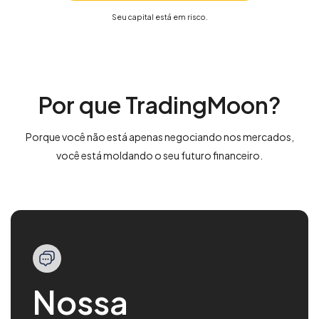
Seu capital está em risco.
Por que TradingMoon?
Porque você não está apenas negociando nos mercados,
você está moldando o seu futuro financeiro.
Nossa