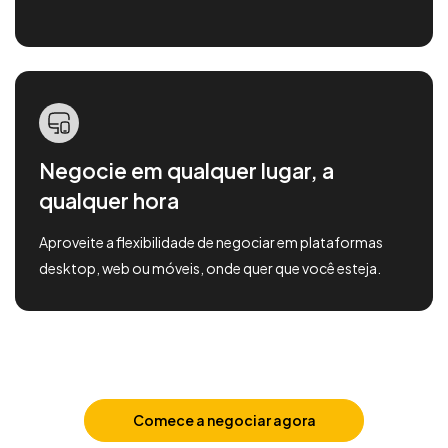
Negocie em qualquer lugar, a
qualquer hora
Aproveite a flexibilidade de negociar em plataformas
desktop, web ou móveis, onde quer que você esteja.
Comece a negociar agora