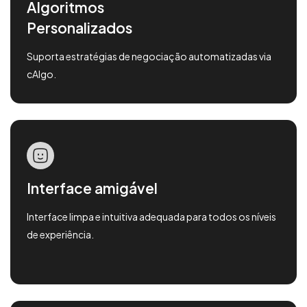
Algoritmos
Personalizados
Suporta estratégias de negociação automatizadas via
cAlgo.
Interface amigável
Interface limpa e intuitiva adequada para todos os níveis
de experiência.