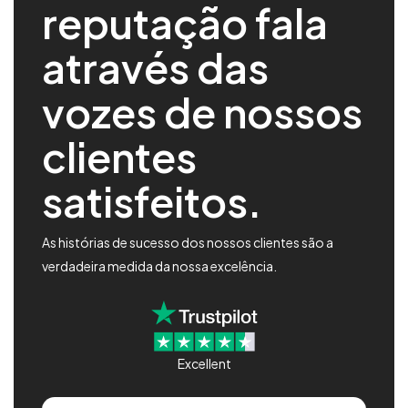
reputação fala
através das
vozes de nossos
clientes
satisfeitos.
As histórias de sucesso dos nossos clientes são a
verdadeira medida da nossa excelência.
Excellent