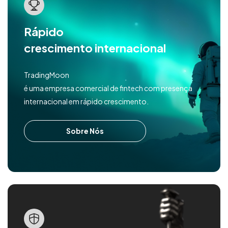
Rápido
crescimento internacional
TradingMoon
é uma empresa comercial de fintech com presença
internacional em rápido crescimento.
Sobre Nós