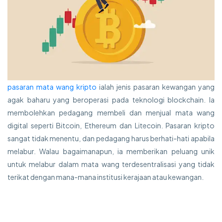
pasaran mata wang kripto
ialah jenis pasaran kewangan yang
agak baharu yang beroperasi pada teknologi blockchain. Ia
membolehkan pedagang membeli dan menjual mata wang
digital seperti Bitcoin, Ethereum dan Litecoin. Pasaran kripto
sangat tidak menentu, dan pedagang harus berhati-hati apabila
melabur. Walau bagaimanapun, ia memberikan peluang unik
untuk melabur dalam mata wang terdesentralisasi yang tidak
terikat dengan mana-mana institusi kerajaan atau kewangan.