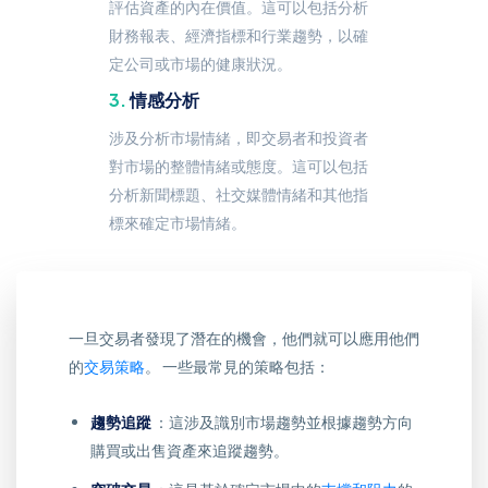
評估資產的內在價值。這可以包括分析
財務報表、經濟指標和行業趨勢，以確
定公司或市場的健康狀況。
情感分析
涉及分析市場情緒，即交易者和投資者
對市場的整體情緒或態度。這可以包括
分析新聞標題、社交媒體情緒和其他指
標來確定市場情緒。
一旦交易者發現了潛在的機會，他們就可以應用他們
的
交易策略
。 一些最常見的策略包括：
趨勢追蹤
：這涉及識別市場趨勢並根據趨勢方向
購買或出售資產來追蹤趨勢。