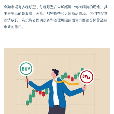
金融市場有多種類型，每種類型在全球經濟中都有獨特的用途。 其
中最突出的是股票、外匯、加密貨幣和大宗商品市場。 它們在促進
經濟成長、為投資者提供投資和管理風險的機會方面都發揮著至關
重要的作用。