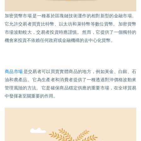
加密貨幣市場 是一種基於區塊鏈技術運作的相對新型的金融市場。
它允許交易者買賣比特幣、以太坊和萊特幣等數位貨幣。 加密貨幣
市場波動較大，交易者投資時應謹慎。 然而，它提供了一個獨特的
機會來投資不依賴任何政府或金融機構的去中心化貨幣。
商品市場
是交易者可以買賣實體商品的地方，例如黃金、白銀、石
油和農產品。 它為生產者和消費者提供了一種透過對沖價格波動來
管理風險的方法。 它是確保商品穩定供應的重要市場，在全球貿易
中發揮著至關重要的作用。