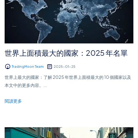
世界上面積最大的國家：2025 年名單
TradingMoon Team
2025-01-25
世界上最大的國家：了解 2025 年世界上面積最大的 10 個國家以及
本文中的更多內容。...
閱讀更多