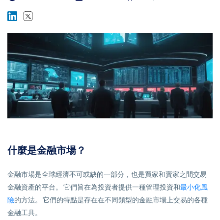
平台
幫助中心
什麼是金融市場？
金融市場是全球經濟不可或缺的一部分，也是買家和賣家之間交易
金融資產的平台。 它們旨在為投資者提供一種管理投資和
最小化風
險
的方法。 它們的特點是存在在不同類型的金融市場上交易的各種
金融工具。