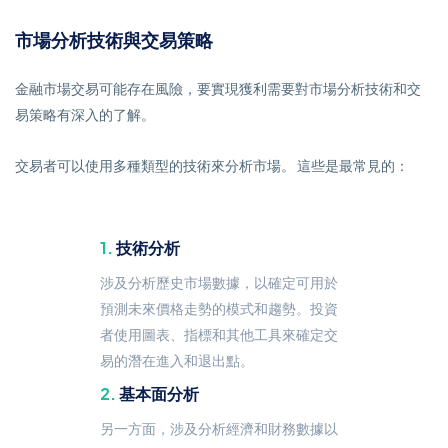
市場分析技術與交易策略
金融市場交易可能存在風險，要實現獲利需要對市場分析技術和交
易策略有深入的了解。
交易者可以使用多種類型的技術來分析市場。 這些是最常見的：
技術分析
涉及分析歷史市場數據，以確定可用於
預測未來價格走勢的模式和趨勢。投資
者使用圖表、指標和其他工具來確定交
易的潛在進入和退出點。
基本面分析
另一方面，涉及分析經濟和財務數據以