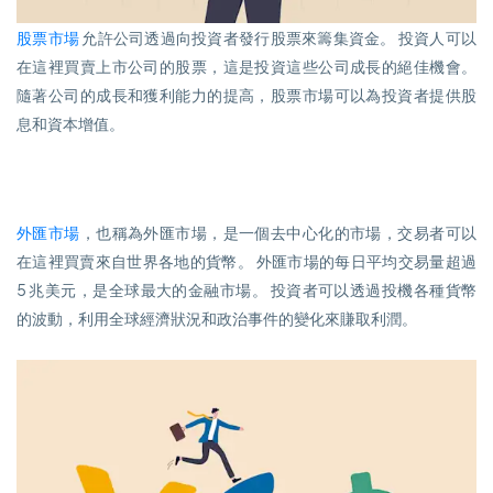
股票市場
允許公司透過向投資者發行股票來籌集資金。 投資人可以
在這裡買賣上市公司的股票，這是投資這些公司成長的絕佳機會。
隨著公司的成長和獲利能力的提高，股票市場可以為投資者提供股
息和資本增值。
外匯市場
，也稱為外匯市場，是一個去中心化的市場，交易者可以
在這裡買賣來自世界各地的貨幣。 外匯市場的每日平均交易量超過
5 兆美元，是全球最大的金融市場。 投資者可以透過投機各種貨幣
的波動，利用全球經濟狀況和政治事件的變化來賺取利潤。