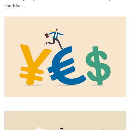
händelser.