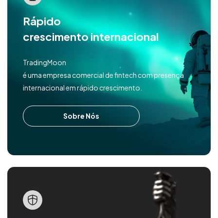
Rápido
crescimento internacional
TradingMoon
é uma empresa comercial de fintech com presença
internacional em rápido crescimento.
Sobre Nós