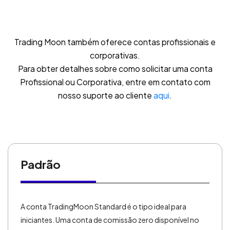
Trading Moon também oferece contas profissionais e
corporativas.
Para obter detalhes sobre como solicitar uma conta
Profissional ou Corporativa, entre em contato com
nosso suporte ao cliente
aqui
.
Padrão
A conta TradingMoon Standard é o tipo ideal para
iniciantes. Uma conta de comissão zero disponível no