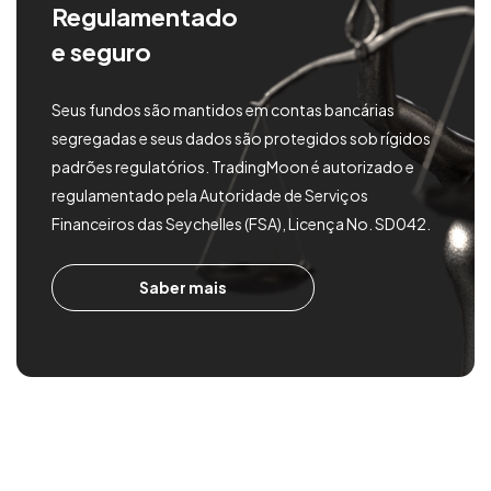
Regulamentado
e seguro
Seus fundos são mantidos em contas bancárias
segregadas e seus dados são protegidos sob rígidos
padrões regulatórios. TradingMoon é autorizado e
regulamentado pela Autoridade de Serviços
Financeiros das Seychelles (FSA), Licença No. SD042.
Saber mais