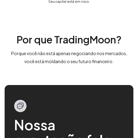
Seu capital está em risco.
Por que TradingMoon?
Porque você não está apenas negociando nos mercados,
você está moldando o seu futuro financeiro.
Nossa