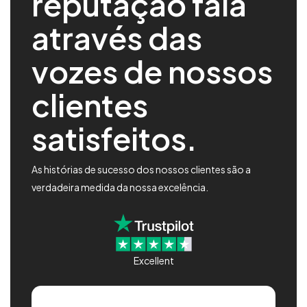
reputação fala
através das
vozes de nossos
clientes
satisfeitos.
As histórias de sucesso dos nossos clientes são a
verdadeira medida da nossa excelência.
Excellent