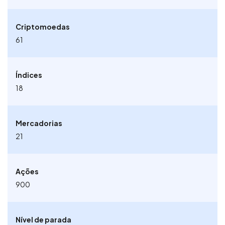
Criptomoedas
61
Índices
18
Mercadorias
21
Ações
900
Nível de parada