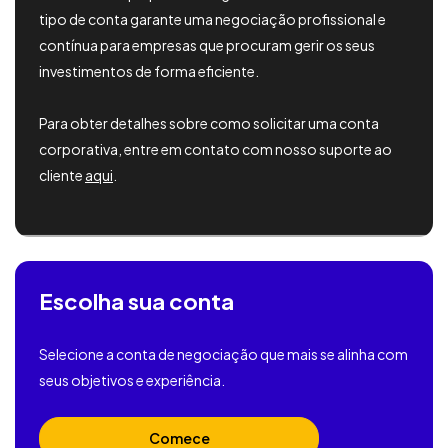
tipo de conta garante uma negociação profissional e
contínua para empresas que procuram gerir os seus
investimentos de forma eficiente.
Para obter detalhes sobre como solicitar uma conta
corporativa, entre em contato com nosso suporte ao
cliente
aqui
.
Escolha sua conta
Selecione a conta de negociação que mais se alinha com
seus objetivos e experiência.
Comece