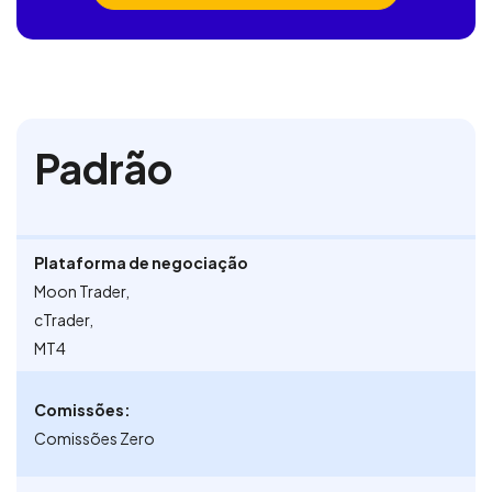
Padrão
Plataforma de negociação
Moon Trader,
cTrader,
MT4
Comissões:
Comissões Zero