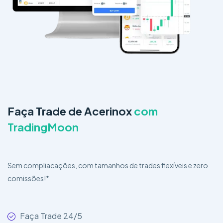
Faça Trade de Acerinox
com
TradingMoon
Sem compliacações, com tamanhos de trades flexíveis e zero
comissões!*
Faça Trade 24/5