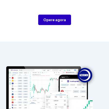
Opere agora