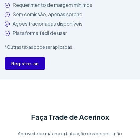
Requerimento de margem mínimos
Sem comissão, apenas spread
Ações fracionadas disponíveis
Plataforma fácil de usar
*Outras taxas pode ser aplicadas.
Registre-se
Faça Trade de Acerinox
Aproveite ao máximo a flutuação dos preços - não