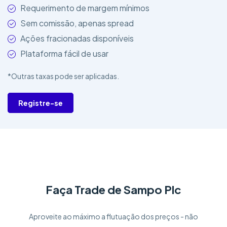
Requerimento de margem mínimos
Sem comissão, apenas spread
Ações fracionadas disponíveis
Plataforma fácil de usar
*Outras taxas pode ser aplicadas.
Registre-se
Faça Trade de Sampo Plc
Aproveite ao máximo a flutuação dos preços - não