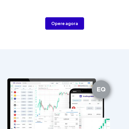
Opere agora