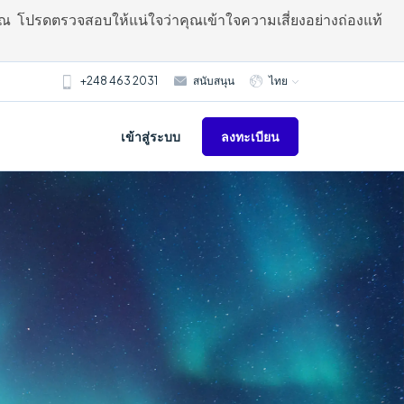
ณ โปรดตรวจสอบให้แน่ใจว่าคุณเข้าใจความเสี่ยงอย่างถ่องแท้
+248 463 2031
สนับสนุน
ไทย
ลงทะเบียน
เข้าสู่ระบบ