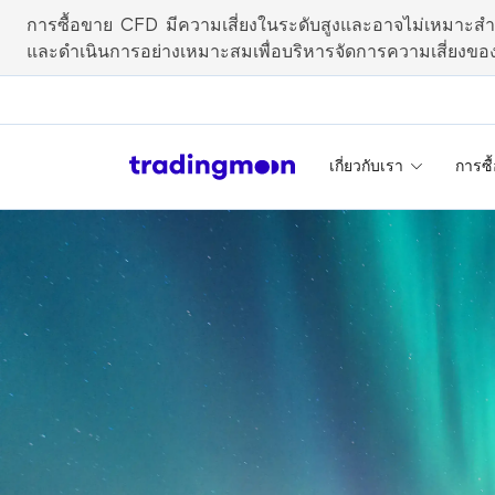
การซื้อขาย CFD มีความเสี่ยงในระดับสูงและอาจไม่เหมาะสำห
และดำเนินการอย่างเหมาะสมเพื่อบริหารจัดการความเสี่ยงขอ
เกี่ยวกับเรา
การซื