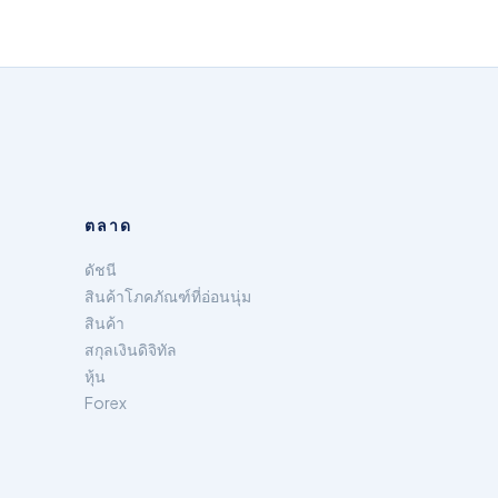
ตลาด
ดัชนี
สินค้าโภคภัณฑ์ที่อ่อนนุ่ม
สินค้า
สกุลเงินดิจิทัล
หุ้น
Forex