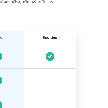
ัดด้านเงินทุนที่มาพร้อมกับการ
Ds
Equities