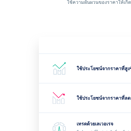
ใช้ความผันผวนของราคาให้เกิดป
ใช้ประโยชน์จากราคาที่สูงข
ใช้ประโยชน์จากราคาที่ลด
เทรดด้วยเลเวอเรจ