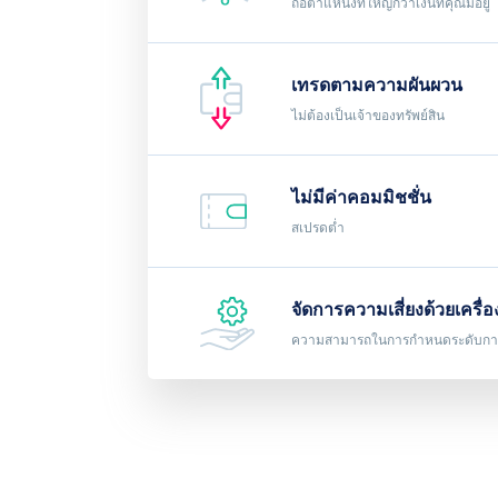
ถือตำแหน่งที่ใหญ่กว่าเงินที่คุณมีอยู่
เทรดตามความผันผวน
ไม่ต้องเป็นเจ้าของทรัพย์สิน
ไม่มีค่าคอมมิชชั่น
สเปรดต่ำ
จัดการความเสี่ยงด้วยเครื
ความสามารถในการกำหนดระดับกา