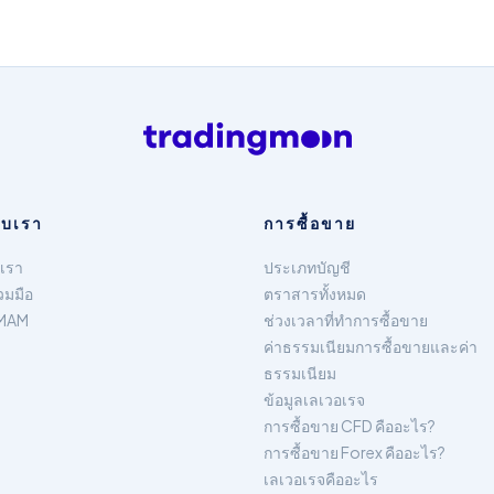
กับเรา
การซื้อขาย
บเรา
ประเภทบัญชี
วมมือ
ตราสารทั้งหมด
MAM
ช่วงเวลาที่ทำการซื้อขาย
ค่าธรรมเนียมการซื้อขายและค่า
ธรรมเนียม
ข้อมูลเลเวอเรจ
การซื้อขาย CFD คืออะไร?
การซื้อขาย Forex คืออะไร?
เลเวอเรจคืออะไร