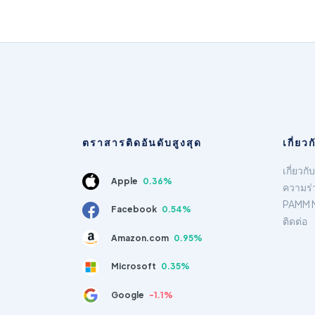
ตราสารติดอันดับสูงสุด
เกี่ยว
เกี่ยวกั
Apple
0.36%
ความร่
PAMM 
Facebook
0.54%
ติดต่อ
Amazon.com
0.95%
Microsoft
0.35%
Google
-1.1%