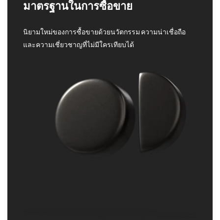
มาตรฐานในการซื้อขาย
นิยามใหม่ของการซื้อขายด้วยนวัตกรรม ความน่าเชื่อถือ
และความเชี่ยวชาญที่ไม่มีใครเทียบได้