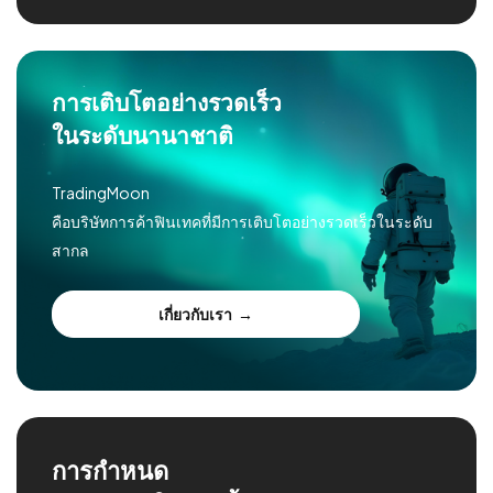
การเติบโตอย่างรวดเร็ว
ในระดับนานาชาติ
TradingMoon
คือบริษัทการค้าฟินเทคที่มีการเติบโตอย่างรวดเร็วในระดับ
สากล
เกี่ยวกับเรา
การกำหนด