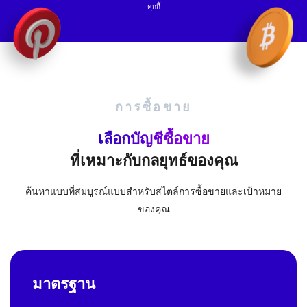
คุกกี้
การซื้อขาย
เลือกบัญชีซื้อขาย
ที่เหมาะกับกลยุทธ์ของคุณ
ค้นหาแบบที่สมบูรณ์แบบสำหรับสไตล์การซื้อขายและเป้าหมาย
ของคุณ
มาตรฐาน