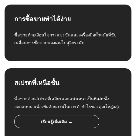
การซื้อขายทำได้ง่าย
ซื้อขายด้วยเงื่อนไขการแข่งขันและเครื่องมือล้ำสมัยที่ขับ
เคลื่อนการซื้อขายของคุณไปสู่อีกระดับ
สเปรดที่เหนือชั้น
ซื้อขายด้วยสเปรดที่เสถียรและแน่นหนาเป็นพิเศษ ซึ่ง
ออกแบบมาเพื่อเพิ่มศักยภาพในการทำกำไรของคุณให้สูงสุด
เรียนรู้เพิ่มเติม