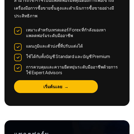
สามารถใช้ MT4 เป็นแพลตฟอร์มที่คุณต้องการเพื่อเข้าถึง
เครื่องมือการซื้อขายขั้นสูงและดำเนินการซื้อขายอย่างมี
ประสิทธิภาพ
เหมาะสำหรับเทรดเดอร์ Forex ที่กำลังมองหา
แพลตฟอร์มระดับมืออาชีพ
แผนภูมิและตัวบ่งชี้ที่ปรับแต่งได้
ใช้ได้กับทั้งบัญชี Standard และบัญชี Premium
การควบคุมและความยืดหยุ่นระดับมืออาชีพด้วยการ
ใช้ Expert Advisors
เริ่มต้นเลย
แพลตฟอร์ม