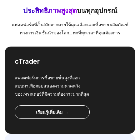
ประสิทธิภาพสูงสุด
บนทุกอุปกรณ์
แพลตฟอร์มที่ล้ำสมัยมากมายให้คุณเลือกและซื้อขาย ผลิตภัณฑ์
ทางการเงินชั้นนำของโลก… ทุกที่ทุกเวลาที่คุณต้องการ
cTrader
แพลตฟอร์มการซื้อขายขั้นสูงที่ออก
แบบมาเพื่อตอบสนองความคาดหวัง
ของเทรดเดอร์ที่มีความต้องการมากที่สุด
เรียนรู้เพิ่มเติม