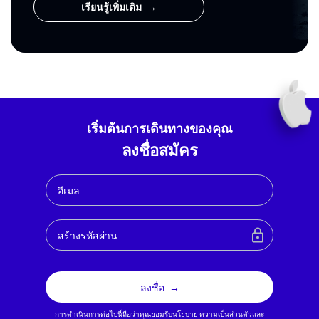
เรียนรู้เพิ่มเติม
เริ่มต้นการเดินทางของคุณ
ลงชื่อสมัคร
ลงชื่อ
การดำเนินการต่อไปนี้ถือว่าคุณยอมรับนโยบาย
ความเป็นส่วนตัวและ