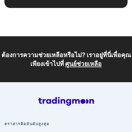
ต้องการความช่วยเหลือหรือไม่? เราอยู่ที่นี่เพื่อคุณ
เพียงเข้าไปที่
ศูนย์ช่วยเหลือ
ตราสารติดอันดับสูงสุด