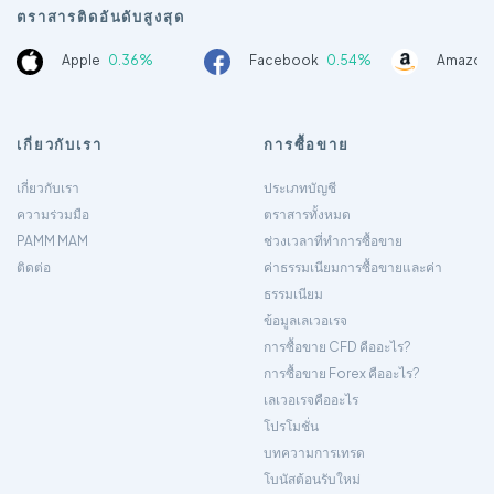
ตราสารติดอันดับสูงสุด
Apple
0.36%
Facebook
0.54%
Amazon
เกี่ยวกับเรา
การซื้อขาย
เกี่ยวกับเรา
ประเภทบัญชี
ความร่วมมือ
ตราสารทั้งหมด
PAMM MAM
ช่วงเวลาที่ทำการซื้อขาย
ติดต่อ
ค่าธรรมเนียมการซื้อขายและค่า
ธรรมเนียม
ข้อมูลเลเวอเรจ
การซื้อขาย CFD คืออะไร?
การซื้อขาย Forex คืออะไร?
เลเวอเรจคืออะไร
โปรโมชั่น
บทความการเทรด
โบนัสต้อนรับใหม่