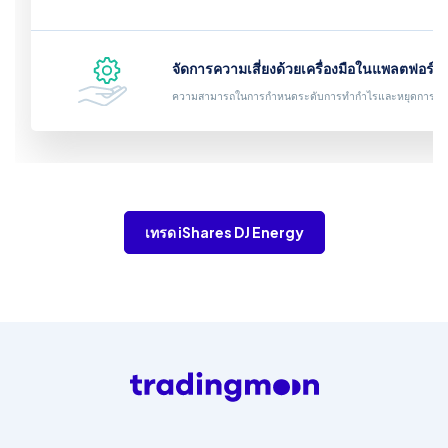
จัดการความเสี่ยงด้วยเครื่องมือในแพลตฟอร์ม
ความสามารถในการกำหนดระดับการทำกำไรและหยุดการขา
เทรด iShares DJ Energy