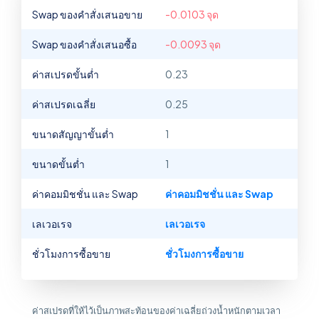
Swap ของคำสั่งเสนอขาย
-0.0103 จุด
Swap ของคำสั่งเสนอซื้อ
-0.0093 จุด
ค่าสเปรดขั้นต่ำ
0.23
ค่าสเปรดเฉลี่ย
0.25
ขนาดสัญญาขั้นต่ำ
1
ขนาดขั้นต่ำ
1
ค่าคอมมิชชั่น และ Swap
ค่าคอมมิชชั่น และ Swap
เลเวอเรจ
เลเวอเรจ
ชั่วโมงการซื้อขาย
ชั่วโมงการซื้อขาย
ค่าสเปรดที่ให้ไว้เป็นภาพสะท้อนของค่าเฉลี่ยถ่วงน้ำหนักตามเวลา