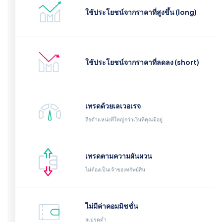
ใช้ประโยชน์จากราคาที่สูงขึ้น (long)
ใช้ประโยชน์จากราคาที่ลดลง (short)
เทรดด้วยเลเวอเรจ
ถือตำแหน่งที่ใหญ่กว่าเงินที่คุณมีอยู่
เทรดตามความผันผวน
ไม่ต้องเป็นเจ้าของทรัพย์สิน
ไม่มีค่าคอมมิชชั่น
สเปรดต่ำ