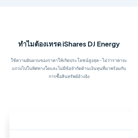
ทำไมต้องเทรด iShares DJ Energy
ใช้ความผันผวนของราคาให้เกิดประโยชน์สูงสุด - ไม่ว่าราคาจะ
แกว่งไปในทิศทางใดและไม่มีข้อจำกัดด้านเงินทุนที่มาพร้อมกับ
การซื้อสินทรัพย์อ้างอิง