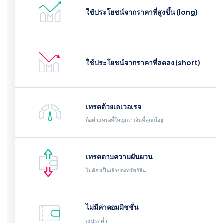
ใช้ประโยชน์จากราคาที่สูงขึ้น (long)
ใช้ประโยชน์จากราคาที่ลดลง (short)
เทรดด้วยเลเวอเรจ
ถือตำแหน่งที่ใหญ่กว่าเงินที่คุณมีอยู่
เทรดตามความผันผวน
ไม่ต้องเป็นเจ้าของทรัพย์สิน
ไม่มีค่าคอมมิชชั่น
สเปรดต่ำ