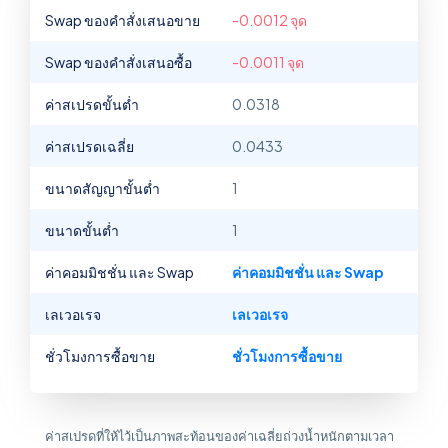
Swap ของคำสั่งเสนอขาย
-0.0012 จุด
Swap ของคำสั่งเสนอซื้อ
-0.0011 จุด
ค่าสเปรดขั้นต่ำ
0.0318
ค่าสเปรดเฉลี่ย
0.0433
ขนาดสัญญาขั้นต่ำ
1
ขนาดขั้นต่ำ
1
ค่าคอมมิชชั่น และ Swap
ค่าคอมมิชชั่น และ Swap
เลเวอเรจ
เลเวอเรจ
ชั่วโมงการซื้อขาย
ชั่วโมงการซื้อขาย
ค่าสเปรดที่ให้ไว้เป็นภาพสะท้อนของค่าเฉลี่ยถ่วงน้ำหนักตามเวลา