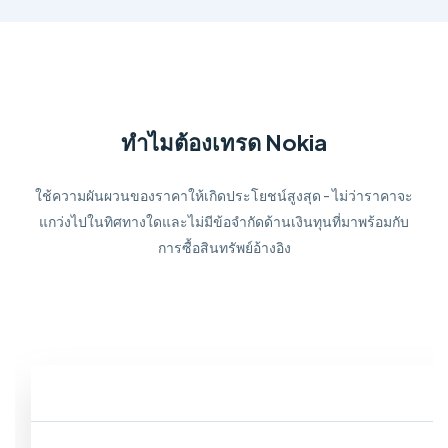
ทำไมต้องเทรด Nokia
ใช้ความผันผวนของราคาให้เกิดประโยชน์สูงสุด - ไม่ว่าราคาจะ
แกว่งไปในทิศทางใดและไม่มีข้อจำกัดด้านเงินทุนที่มาพร้อมกับ
การซื้อสินทรัพย์อ้างอิง