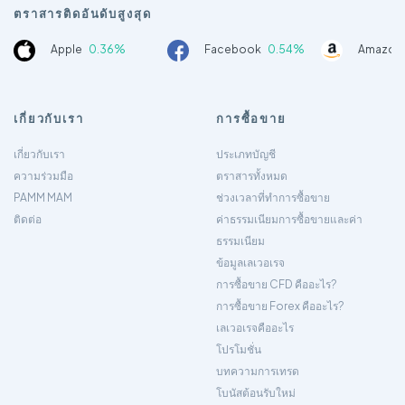
ตราสารติดอันดับสูงสุด
Apple
0.36%
Facebook
0.54%
Amazon
เกี่ยวกับเรา
การซื้อขาย
เกี่ยวกับเรา
ประเภทบัญชี
ความร่วมมือ
ตราสารทั้งหมด
PAMM MAM
ช่วงเวลาที่ทำการซื้อขาย
ติดต่อ
ค่าธรรมเนียมการซื้อขายและค่า
ธรรมเนียม
ข้อมูลเลเวอเรจ
การซื้อขาย CFD คืออะไร?
การซื้อขาย Forex คืออะไร?
เลเวอเรจคืออะไร
โปรโมชั่น
บทความการเทรด
โบนัสต้อนรับใหม่