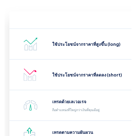
ใช้ประโยชน์จากราคาที่สูงขึ้น (long)
ใช้ประโยชน์จากราคาที่ลดลง (short)
เทรดด้วยเลเวอเรจ
ถือตำแหน่งที่ใหญ่กว่าเงินที่คุณมีอยู่
เทรดตามความผันผวน