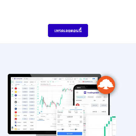
เทรดเลยตอนนี้