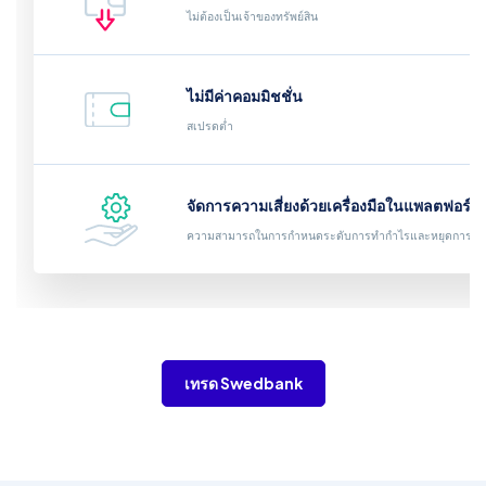
ไม่ต้องเป็นเจ้าของทรัพย์สิน
ไม่มีค่าคอมมิชชั่น
สเปรดต่ำ
จัดการความเสี่ยงด้วยเครื่องมือในแพลตฟอร์ม
ความสามารถในการกำหนดระดับการทำกำไรและหยุดการขา
เทรด Swedbank