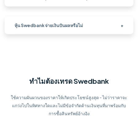
หุ้น Swedbank จ่ายเงินปันผลหรือไม่
+
ทำไมต้องเทรด Swedbank
ใช้ความผันผวนของราคาให้เกิดประโยชน์สูงสุด - ไม่ว่าราคาจะ
แกว่งไปในทิศทางใดและไม่มีข้อจำกัดด้านเงินทุนที่มาพร้อมกับ
การซื้อสินทรัพย์อ้างอิง