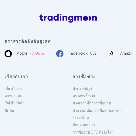
ตราสารติดอันดับสูงสุด
Apple
-0.06%
Facebook
0%
Amazon
เกี่ยวกับเรา
การซื้อขาย
เกี่ยวกับเรา
ประเภทบัญชี
ความร่วมมือ
ตราสารทั้งหมด
PAMM MAM
ช่วงเวลาที่ทำการซื้อขาย
ติดต่อ
ค่าธรรมเนียมการซื้อขายและค่า
ธรรมเนียม
ข้อมูลเลเวอเรจ
การซื้อขาย CFD คืออะไร?