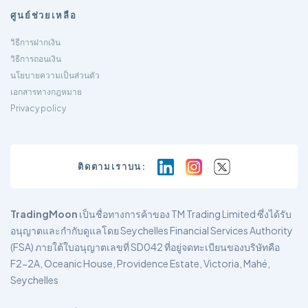
ศูนย์ช่วยเหลือ
วิธีการฝากเงิน
วิธีการถอนเงิน
นโยบายความเป็นส่วนตัว
เอกสารทางกฎหมาย
Privacy policy
ติดตามเราบน:
TradingMoon
เป็นชื่อทางการค้าของ TM Trading Limited ซึ่งได้รับ
อนุญาตและกำกับดูแลโดย Seychelles Financial Services Authority
(FSA) ภายใต้ใบอนุญาตเลขที่ SD042 ที่อยู่จดทะเบียนของบริษัทคือ
F2-2A, Oceanic House, Providence Estate, Victoria, Mahé,
Seychelles