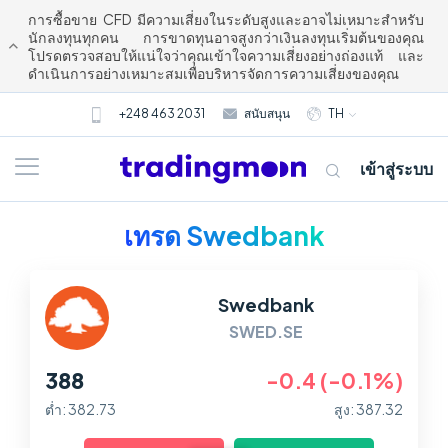
การซื้อขาย CFD มีความเสี่ยงในระดับสูงและอาจไม่เหมาะสำหรับ
นักลงทุนทุกคน การขาดทุนอาจสูงกว่าเงินลงทุนเริ่มต้นของคุณ
โปรดตรวจสอบให้แน่ใจว่าคุณเข้าใจความเสี่ยงอย่างถ่องแท้ และ
ดำเนินการอย่างเหมาะสมเพื่อบริหารจัดการความเสี่ยงของคุณ
+248 463 2031
สนับสนุน
TH
เข้าสู่ระบบ
เทรด Swedbank
Swedbank
SWED.SE
388
-0.4 (-0.1%)
เกี่ยวกับเรา
ต่ำ: 382.73
สูง: 387.32
การซื้อขาย