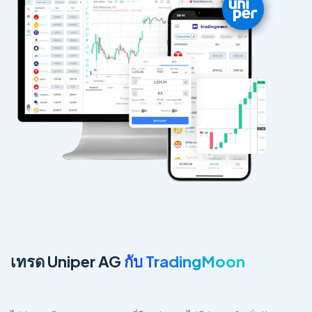
เทรด Uniper AG
กับ TradingMoon