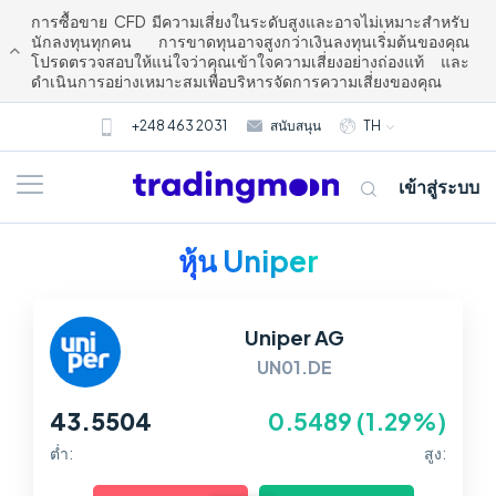
การซื้อขาย CFD มีความเสี่ยงในระดับสูงและอาจไม่เหมาะสำหรับ
นักลงทุนทุกคน การขาดทุนอาจสูงกว่าเงินลงทุนเริ่มต้นของคุณ
โปรดตรวจสอบให้แน่ใจว่าคุณเข้าใจความเสี่ยงอย่างถ่องแท้ และ
ดำเนินการอย่างเหมาะสมเพื่อบริหารจัดการความเสี่ยงของคุณ
+248 463 2031
สนับสนุน
TH
เข้าสู่ระบบ
หุ้น Uniper
Uniper AG
UN01.DE
43.5504
0.5489 (1.29%)
เกี่ยวกับเรา
ต่ำ:
สูง:
การซื้อขาย