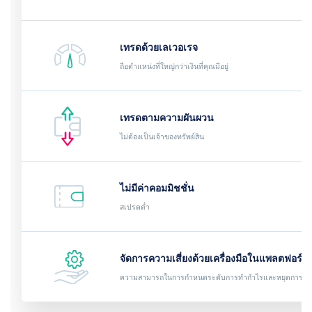
เทรดด้วยเลเวอเรจ
ถือตำแหน่งที่ใหญ่กว่าเงินที่คุณมีอยู่
เทรดตามความผันผวน
ไม่ต้องเป็นเจ้าของทรัพย์สิน
ไม่มีค่าคอมมิชชั่น
สเปรดต่ำ
จัดการความเสี่ยงด้วยเครื่องมือในแพลตฟอร์ม
ความสามารถในการกำหนดระดับการทำกำไรและหยุดการขา