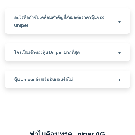
อะไรคือตัวขับเคลื่อนสำคัญที่ส่งผลต่อราคาหุ้นของ
+
Uniper
ใครเป็นเจ้าของหุ้น Uniper มากที่สุด
+
หุ้น Uniper จ่ายเงินปันผลหรือไม่
+
ทำไมต้องเทรด Uniper AG