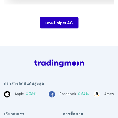
เทรด Uniper AG
ตราสารติดอันดับสูงสุด
Apple
0.36%
Facebook
0.54%
Amazon
เกี่ยวกับเรา
การซื้อขาย