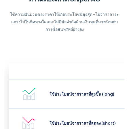
ใช้ความผันผวนของราคาให้เกิดประโยชน์สูงสุด - ไม่ว่าราคาจะ
แกว่งไปในทิศทางใดและไม่มีข้อจำกัดด้านเงินทุนที่มาพร้อมกับ
การซื้อสินทรัพย์อ้างอิง
ใช้ประโยชน์จากราคาที่สูงขึ้น (long)
ใช้ประโยชน์จากราคาที่ลดลง (short)