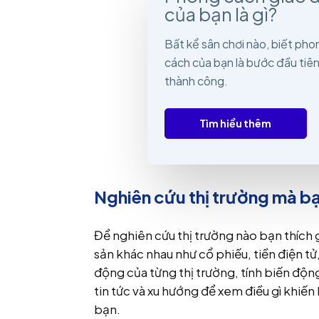
của bạn là gì?
Bất kể sân chơi nào, biết pho
cách của bạn là bước đầu tiê
thành công.
Tìm hiểu thêm
Nghiên cứu thị trường mà bạ
Để nghiên cứu thị trường nào bạn thích 
sản khác nhau như cổ phiếu, tiền điện tử
động của từng thị trường, tính biến động 
tin tức và xu hướng để xem điều gì khiến
bạn.