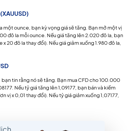
g (XAUUSD)
la một ounce, bạn kỳ vọng giá sẽ tăng. Bạn mở một vị
00 đô la mỗi ounce. Nếu giá tăng lên 2.020 đô la, bạn
x 20 đô la thay đổi). Nếu giá giảm xuống 1.980 đô la,
USD
7, bạn tin rằng nó sẽ tăng. Bạn mua CFD cho 100.000
,08177. Nếu tỷ giá tăng lên 1,09177, bạn bán và kiếm
n vị x 0,01 thay đổi). Nếu tỷ giá giảm xuống 1,07177,
dịch