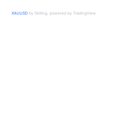
XAUUSD
by Skilling, powered by TradingView