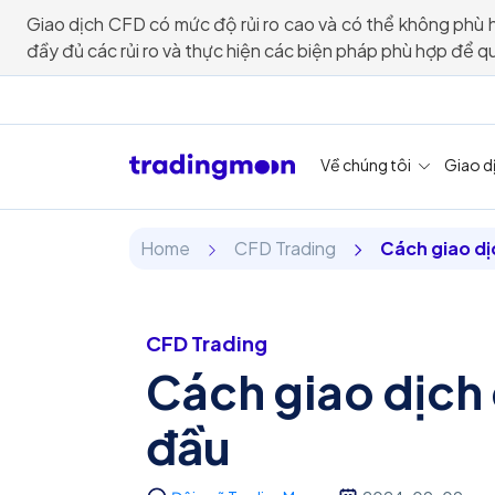
Giao dịch CFD có mức độ rủi ro cao và có thể không phù h
đầy đủ các rủi ro và thực hiện các biện pháp phù hợp để quả
Về chúng tôi
Giao d
Home
CFD Trading
Cách giao dị
CFD Trading
Cách giao dịch
đầu