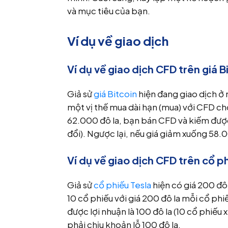
và mục tiêu của bạn.
Ví dụ về giao dịch
Ví dụ về giao dịch CFD trên giá 
Giả sử
giá Bitcoin
hiện đang giao dịch ở 
một vị thế mua dài hạn (mua) với CFD ch
62.000 đô la, bạn bán CFD và kiếm được l
đổi). Ngược lại, nếu giá giảm xuống 58.0
Ví dụ về giao dịch CFD trên cổ p
Giả sử
cổ phiếu Tesla
hiện có giá 200 đô
10 cổ phiếu với giá 200 đô la mỗi cổ phi
được lợi nhuận là 100 đô la (10 cổ phiếu 
phải chịu khoản lỗ 100 đô la.