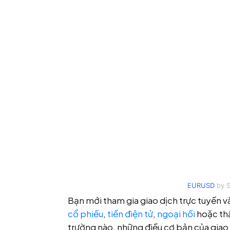
EURUSD
by S
Bạn mới tham gia giao dịch trực tuyến v
cổ phiếu
,
tiền điện tử
,
ngoại hối
hoặc th
trường nào, những điều cơ bản của gia