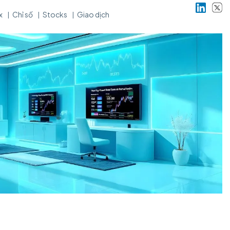
x
Chỉ số
Stocks
Giao dịch