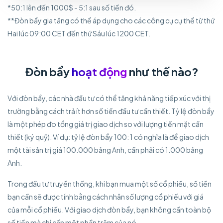
*50:1 lên đến 1000$ - 5:1 sau số tiền đó.
**Đòn bẩy gia tăng có thể áp dụng cho các công cụ cụ thể từ thứ
Hai lúc 09:00 CET đến thứ Sáu lúc 1200 CET.
Đòn bẩy
hoạt động
như thế nào?
Với đòn bẩy, các nhà đầu tư có thể tăng khả năng tiếp xúc với thị
trường bằng cách trả ít hơn số tiền đầu tư cần thiết. Tỷ lệ đòn bẩy
là một phép đo tổng giá trị giao dịch so với lượng tiền mặt cần
thiết (ký quỹ). Ví dụ: tỷ lệ đòn bẩy 100: 1 có nghĩa là để giao dịch
một tài sản trị giá 100.000 bảng Anh, cần phải có 1.000 bảng
Anh.
Trong đầu tư truyền thống, khi bạn mua một số cổ phiếu, số tiền
bạn cần sẽ được tính bằng cách nhân số lượng cổ phiếu với giá
của mỗi cổ phiếu. Với giao dịch đòn bẩy, bạn không cần toàn bộ
số tiền mà chỉ cần một phần trăm của nó.