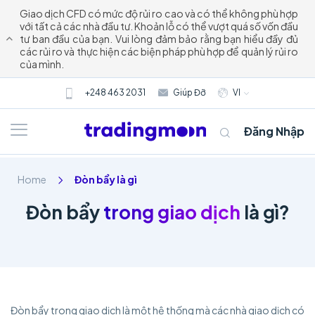
Giao dịch CFD có mức độ rủi ro cao và có thể không phù hợp
với tất cả các nhà đầu tư. Khoản lỗ có thể vượt quá số vốn đầu
tư ban đầu của bạn. Vui lòng đảm bảo rằng bạn hiểu đầy đủ
các rủi ro và thực hiện các biện pháp phù hợp để quản lý rủi ro
của mình.
+248 463 2031
Giúp Đỡ
VI
Đăng Nhập
Home
Đòn bẩy là gì
Đòn bẩy
trong giao dịch
là gì?
Về chúng tôi
Đòn bẩy trong giao dịch là một hệ thống mà các nhà giao dịch có