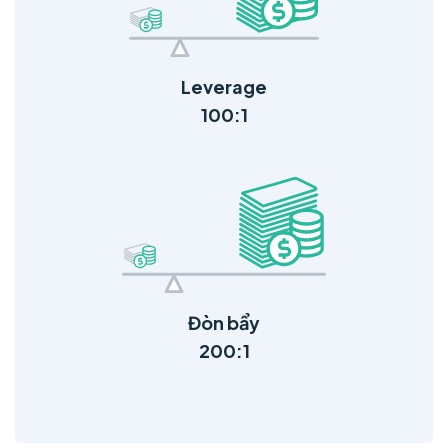
Leverage
100:1
Đòn bẩy
200:1