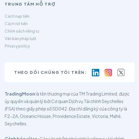
TRUNG TÂM HỖ TRỢ
Cách nạp tiền
Cách rút tiền
Chính sách riêng tư
Văn bản pháp luật
Privacy policy
THEO DÕI CHÚNG TÔI TRÊN:
TradingMoon
là tên thương mại của TM Trading Limited, được
ủy quyền và quản lý bởi Cơ quan Dịch vụ Tài chính Seychelles
(FSA) theo giấy phép số SD042. Địa chỉ đăng ký của công ty là
F2-2A, Oceanic House, Providence Estate, Victoria, Mahé,
Seychelles.
Cảnh báo rủi ro
: Các sản phẩm phái sinh là công cụ tài chính