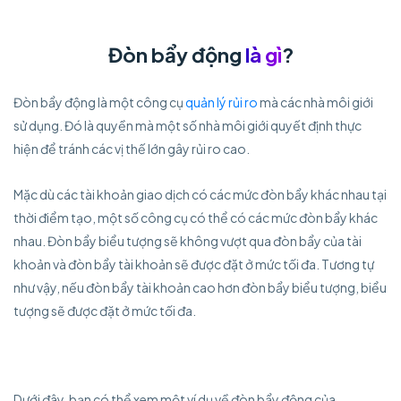
Đòn bẩy động
là gì
?
Đòn bẩy động là một công cụ
quản lý rủi ro
mà các nhà môi giới
sử dụng. Đó là quyền mà một số nhà môi giới quyết định thực
hiện để tránh các vị thế lớn gây rủi ro cao.
Mặc dù các tài khoản giao dịch có các mức đòn bẩy khác nhau tại
thời điểm tạo, một số công cụ có thể có các mức đòn bẩy khác
nhau. Đòn bẩy biểu tượng sẽ không vượt qua đòn bẩy của tài
khoản và đòn bẩy tài khoản sẽ được đặt ở mức tối đa. Tương tự
như vậy, nếu đòn bẩy tài khoản cao hơn đòn bẩy biểu tượng, biểu
tượng sẽ được đặt ở mức tối đa.
Dưới đây, bạn có thể xem một ví dụ về đòn bẩy động của