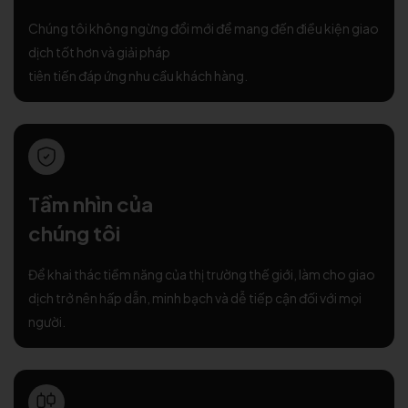
Chúng tôi không ngừng đổi mới để mang đến điều kiện giao
dịch tốt hơn và giải pháp
tiên tiến đáp ứng nhu cầu khách hàng.
Tầm nhìn của
chúng tôi
Để khai thác tiềm năng của thị trường thế giới, làm cho giao
dịch trở nên hấp dẫn, minh bạch và dễ tiếp cận đối với mọi
người.