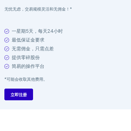
无忧无虑，交易规模灵活和无佣金！*
一星期5天，每天24小时
最低保证金要求
无需佣金，只需点差
提供零碎股份
简易的操作平台
*可能会收取其他费用。
立即注册