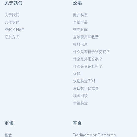
关于我们
交易
关于我们
账户类型
合作伙伴
全部产品
PAMM MAM
交易时间
联系方式
交易费用和收费
杠杆信息
什么是差价合约交易？
什么是外汇交易？
什么是交易杠杆？
促销
欢迎奖金30 $
周日数十亿竞赛
现金回馈
幸运奖金
市场
平台
指数
TradingMoon Platforms