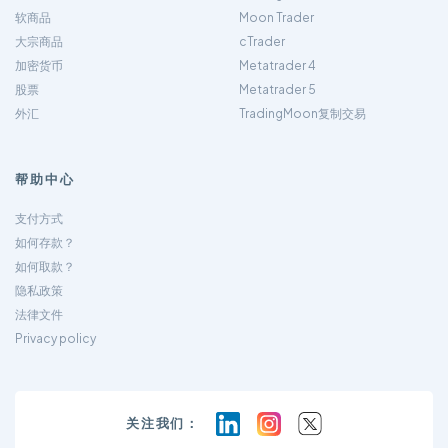
软商品
Moon Trader
大宗商品
cTrader
加密货币
Metatrader 4
股票
Metatrader 5
外汇
TradingMoon复制交易
帮助中心
支付方式
如何存款？
如何取款？
隐私政策
法律文件
Privacy policy
关注我们：