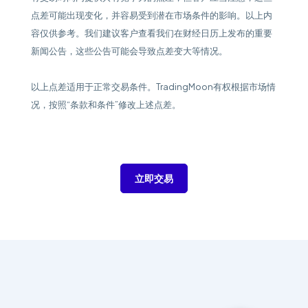
点差可能出现变化，并容易受到潜在市场条件的影响。以上内
容仅供参考。我们建议客户查看我们在财经日历上发布的重要
新闻公告，这些公告可能会导致点差变大等情况。
以上点差适用于正常交易条件。TradingMoon有权根据市场情
况，按照“条款和条件”修改上述点差。
立即交易