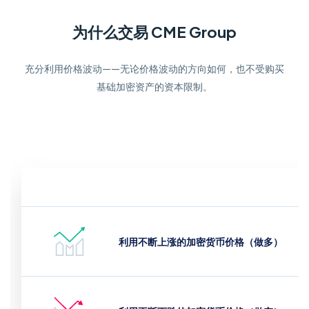
为什么交易 CME Group
充分利用价格波动——无论价格波动的方向如何，也不受购买
基础加密资产的资本限制。
利用不断上涨的加密货币价格（做多）