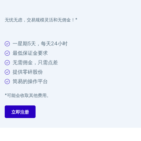
无忧无虑，交易规模灵活和无佣金！*
一星期5天，每天24小时
最低保证金要求
无需佣金，只需点差
提供零碎股份
简易的操作平台
*可能会收取其他费用。
立即注册