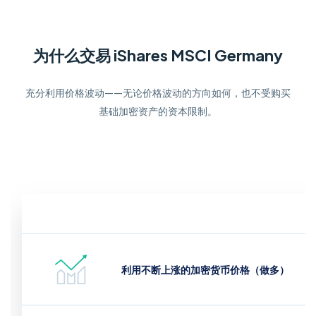
为什么交易 iShares MSCI Germany
充分利用价格波动——无论价格波动的方向如何，也不受购买
基础加密资产的资本限制。
利用不断上涨的加密货币价格（做多）