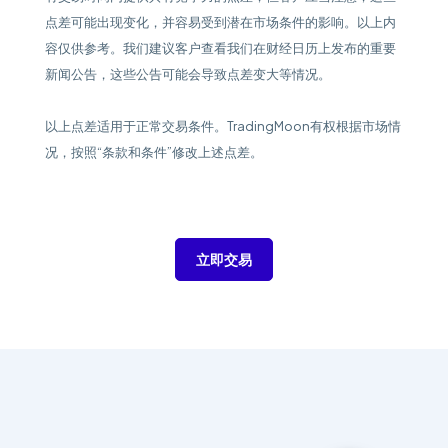
点差可能出现变化，并容易受到潜在市场条件的影响。以上内
容仅供参考。我们建议客户查看我们在财经日历上发布的重要
新闻公告，这些公告可能会导致点差变大等情况。
以上点差适用于正常交易条件。TradingMoon有权根据市场情
况，按照“条款和条件”修改上述点差。
立即交易