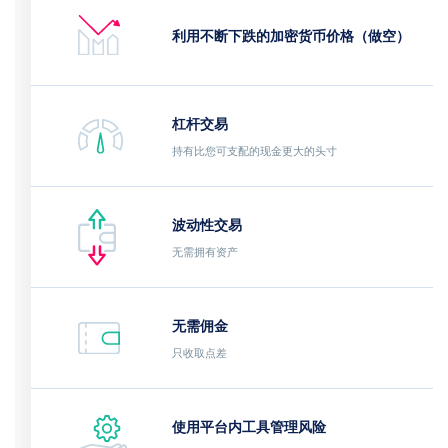
利用不断下跌的加密货币价格（做空）
杠杆交易
持有比您可支配的现金更大的头寸
波动性交易
无需拥有资产
无需佣金
只收取点差
使用平台内工具管理风险