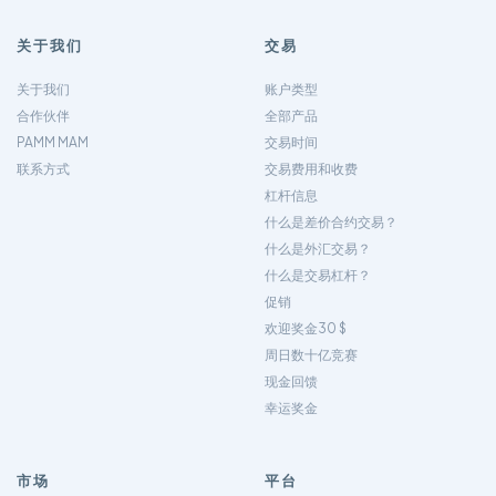
关于我们
交易
关于我们
账户类型
合作伙伴
全部产品
PAMM MAM
交易时间
联系方式
交易费用和收费
杠杆信息
什么是差价合约交易？
什么是外汇交易？
什么是交易杠杆？
促销
欢迎奖金30 $
周日数十亿竞赛
现金回馈
幸运奖金
市场
平台