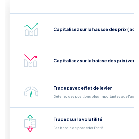
Capitalisez sur la hausse des prix ( ach
Capitalisez sur la baisse des prix (vend
Tradez avec effet de levier
Détenez des positions plus importantes que l'arge
Tradez sur la volatilité
Pas besoin de posséder l'actif