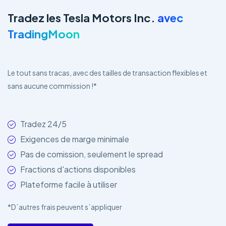
Tradez les Tesla Motors Inc.
avec
TradingMoon
Le tout sans tracas, avec des tailles de transaction flexibles et
sans aucune commission !*
Tradez 24/5
Exigences de marge minimale
Pas de comission, seulement le spread
Fractions d'actions disponibles
Plateforme facile à utiliser
*D´autres frais peuvent s´appliquer