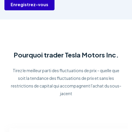
Enregistrez-vous
Pourquoi trader Tesla Motors Inc.
Tirez le meilleur parti des fluctuations de prix - quelle que
soit la tendance des fluctuations de prix et sans les
restrictions de capital qui accompagnent l'achat du sous-
jacent