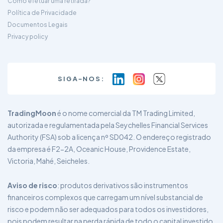
Como efetuar uma retirada?
Política de Privacidade
Documentos Legais
Privacy policy
SIGA-NOS:
TradingMoon
é o nome comercial da TM Trading Limited,
autorizada e regulamentada pela Seychelles Financial Services
Authority (FSA) sob a licença nº SD042. O endereço registrado
da empresa é F2-2A, Oceanic House, Providence Estate,
Victoria, Mahé, Seicheles.
Aviso de risco
: produtos derivativos são instrumentos
financeiros complexos que carregam um nível substancial de
risco e podem não ser adequados para todos os investidores,
pois podem resultar na perda rápida de todo o capital investido