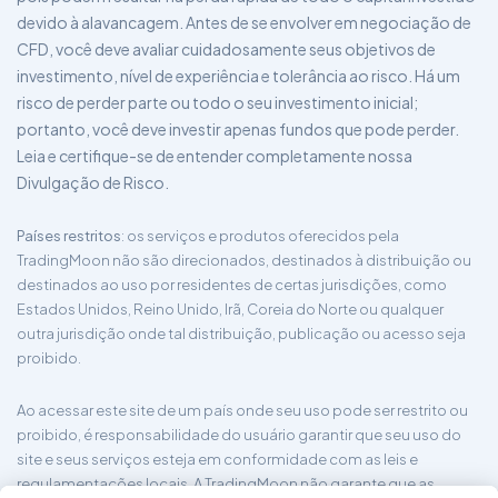
devido à alavancagem. Antes de se envolver em negociação de
CFD, você deve avaliar cuidadosamente seus objetivos de
investimento, nível de experiência e tolerância ao risco. Há um
risco de perder parte ou todo o seu investimento inicial;
portanto, você deve investir apenas fundos que pode perder.
Leia e certifique-se de entender completamente nossa
Divulgação de Risco.
Países restritos
: os serviços e produtos oferecidos pela
TradingMoon não são direcionados, destinados à distribuição ou
destinados ao uso por residentes de certas jurisdições, como
Estados Unidos, Reino Unido, Irã, Coreia do Norte ou qualquer
outra jurisdição onde tal distribuição, publicação ou acesso seja
proibido.
Ao acessar este site de um país onde seu uso pode ser restrito ou
proibido, é responsabilidade do usuário garantir que seu uso do
site e seus serviços esteja em conformidade com as leis e
regulamentações locais. A TradingMoon não garante que as