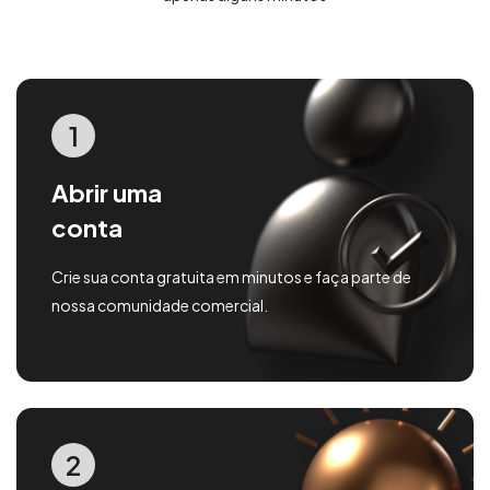
1
Abrir uma
conta
Crie sua conta gratuita em minutos e faça parte de
nossa comunidade comercial.
2