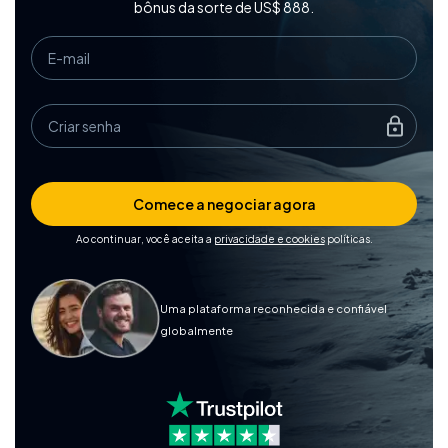
bônus da sorte de US$ 888.
Trading
Mercados
Plataformas
Central de Ajuda
Comece a negociar agora
Ao continuar, você aceita a
privacidade e cookies
políticas.
Uma plataforma reconhecida e confiável
globalmente