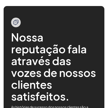
Nossa
reputação fala
através das
vozes de nossos
clientes
satisfeitos.
As histórias de sucesso dos nossos clientes são a