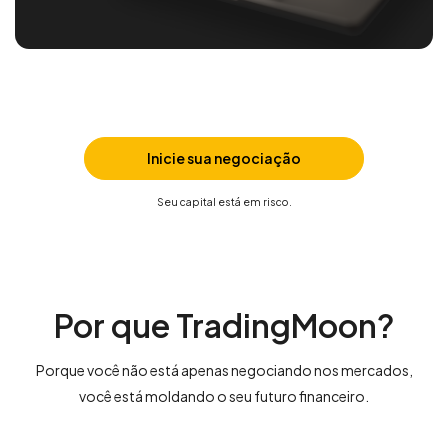
Inicie sua negociação
Seu capital está em risco.
Por que TradingMoon?
Porque você não está apenas negociando nos mercados,
você está moldando o seu futuro financeiro.