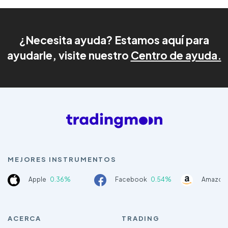
¿Necesita ayuda? Estamos aquí para
ayudarle, visite nuestro
Centro de ayuda.
MEJORES INSTRUMENTOS
Apple
0.36%
Facebook
0.54%
Amazon
ACERCA
TRADING