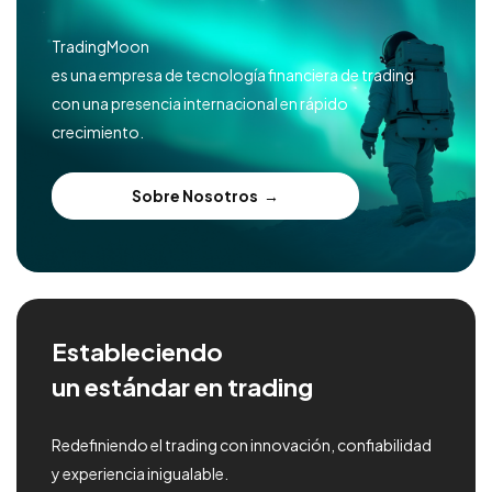
TradingMoon
es una empresa de tecnología financiera de trading
con una presencia internacional en rápido
crecimiento.
Sobre Nosotros
Estableciendo
un estándar en trading
Redefiniendo el trading con innovación, confiabilidad
y experiencia inigualable.