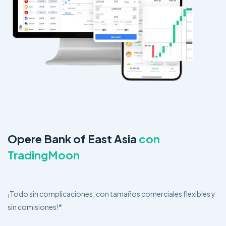
Opere Bank of East Asia
con
TradingMoon
¡Todo sin complicaciones, con tamaños comerciales flexibles y
sin comisiones!*