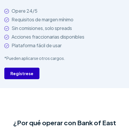
Opere 24/5
Requisitos de margen mínimo
Sin comisiones, solo spreads
Acciones fraccionarias disponibles
Plataforma fácil de usar
*Pueden aplicarse otros cargos.
Regístrese
¿Por qué operar con Bank of East