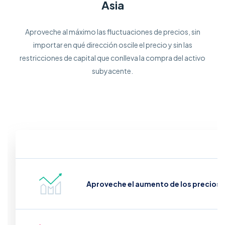
Asia
Aproveche al máximo las fluctuaciones de precios, sin
importar en qué dirección oscile el precio y sin las
restricciones de capital que conlleva la compra del activo
subyacente.
Aproveche el aumento de los precios (i