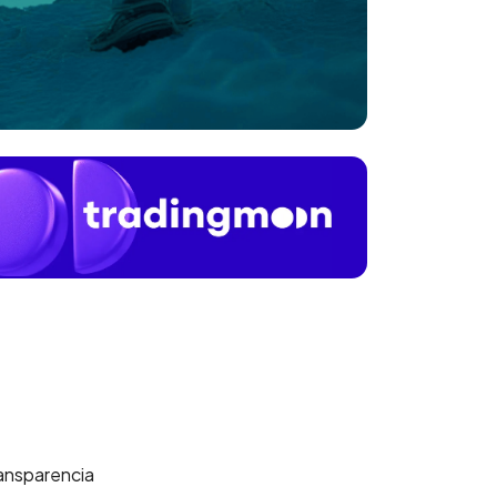
ransparencia