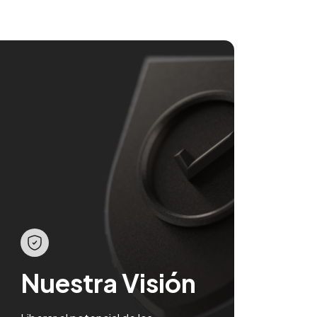
Nuestra Visión