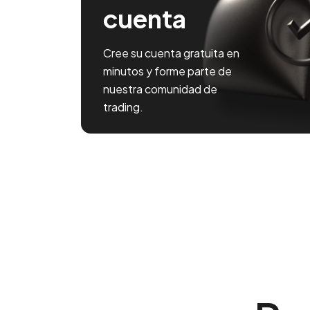
cuenta
Cree su cuenta gratuita en
minutos y forme parte de
nuestra comunidad de
trading.