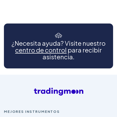
¿Necesita ayuda? Visite nuestro
centro de control
para recibir
asistencia.
MEJORES INSTRUMENTOS