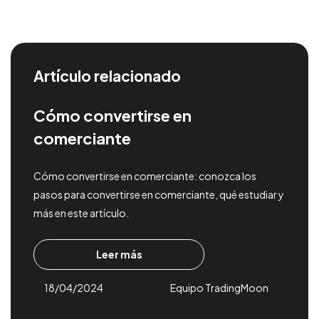
Artículo relacionado
Cómo convertirse en
comerciante
Cómo convertirse en comerciante: conozca los
pasos para convertirse en comerciante, qué estudiar y
más en este artículo.
Leer más
18/04/2024
Equipo TradingMoon