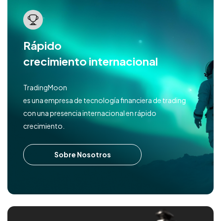
Rápido
crecimiento internacional
TradingMoon
es una empresa de tecnología financiera de trading
con una presencia internacional en rápido
crecimiento.
Sobre Nosotros