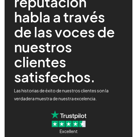
reputación
habla a través
de las voces de
nuestros
clientes
satisfechos.
Las historias de éxito de nuestros clientes son la
verdadera muestra de nuestra excelencia.
Excellent