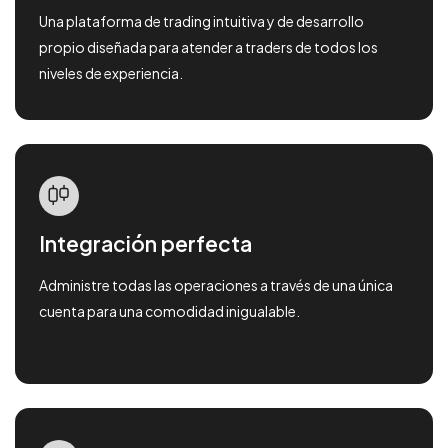
Una plataforma de trading intuitiva y de desarrollo
propio diseñada para atender a traders de todos los
niveles de experiencia.
Integración perfecta
Administre todas las operaciones a través de una única
cuenta para una comodidad inigualable.