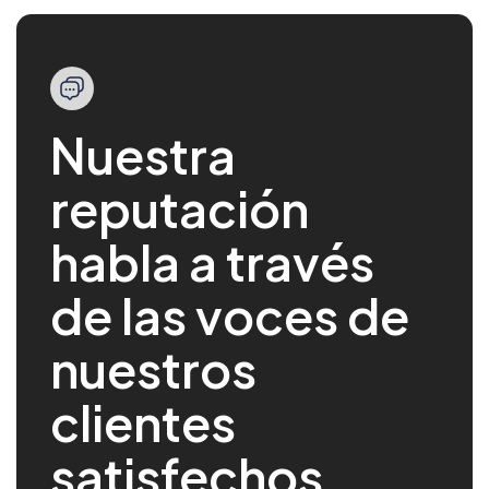
Nuestra
reputación
habla a través
de las voces de
nuestros
clientes
satisfechos.