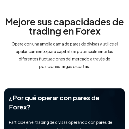
Mejore sus capacidades de
trading en Forex
Opere con una amplia gama de pares de divisas y utilice el
apalancamiento para capitalizar potencialmente las
diferentes fluctuaciones del mercado a través de
posiciones largas o cortas.
¿Por qué operar con pares de
Forex?
Participe en el trading de divisas operando con pares de