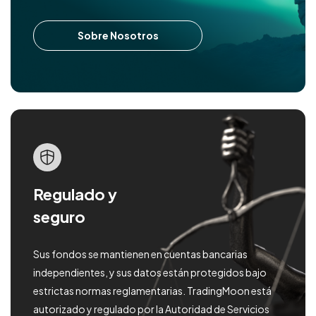
Sobre Nosotros
Regulado y
seguro
Sus fondos se mantienen en cuentas bancarias
independientes, y sus datos están protegidos bajo
estrictas normas reglamentarias. TradingMoon está
autorizado y regulado por la Autoridad de Servicios