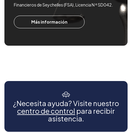
Financieros de Seychelles (FSA), Licencia N º SD042.
Más información
¿Necesita ayuda? Visite nuestro
centro de control
para recibir
asistencia.