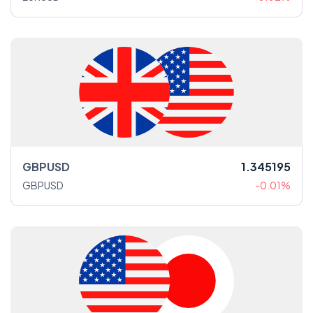
GBPUSD
1.345195
GBPUSD
-0.01%