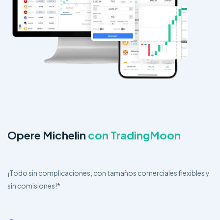
Opere Michelin
con TradingMoon
¡Todo sin complicaciones, con tamaños comerciales flexibles y
sin comisiones!*