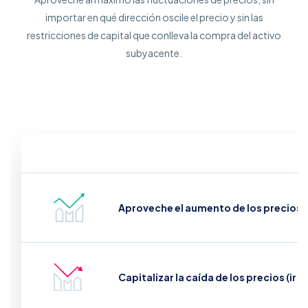
importar en qué dirección oscile el precio y sin las
restricciones de capital que conlleva la compra del activo
subyacente.
Aproveche el aumento de los precios (i
Capitalizar la caída de los precios (ir e