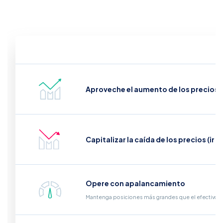
Aproveche el aumento de los precios (i
Capitalizar la caída de los precios (ir e
Opere con apalancamiento
Mantenga posiciones más grandes que el efectivo qu