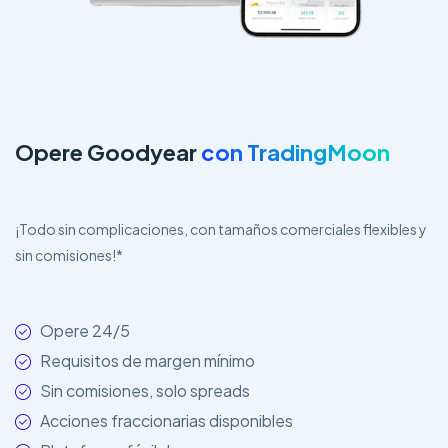
Opere Goodyear
con TradingMoon
¡Todo sin complicaciones, con tamaños comerciales flexibles y
sin comisiones!*
Opere 24/5
Requisitos de margen mínimo
Sin comisiones, solo spreads
Acciones fraccionarias disponibles