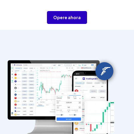
Opere ahora