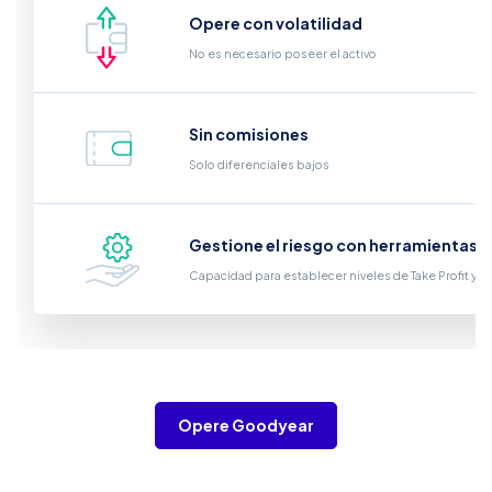
Opere con volatilidad
No es necesario poseer el activo
Sin comisiones
Solo diferenciales bajos
Gestione el riesgo con herramientas i
Capacidad para establecer niveles de Take Profit y S
Opere Goodyear