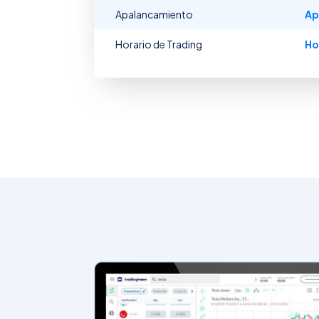
Apalancamiento
Ap
Horario de Trading
Ho