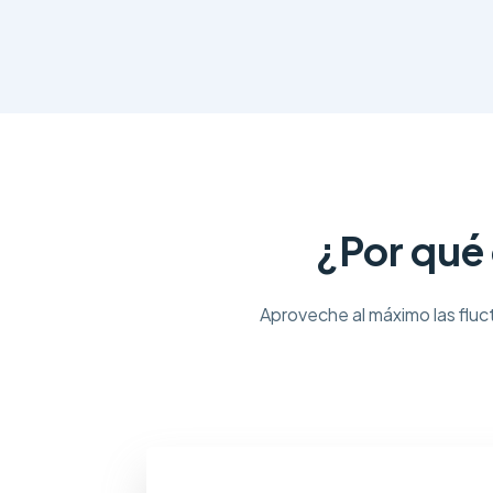
¿Por qué
Aproveche al máximo las fluct