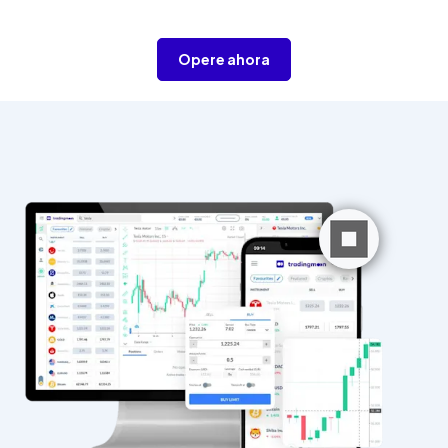
Opere ahora