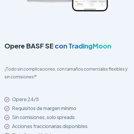
Opere BASF SE
con TradingMoon
¡Todo sin complicaciones, con tamaños comerciales flexibles y
sin comisiones!*
Opere 24/5
Requisitos de margen mínimo
Sin comisiones, solo spreads
Acciones fraccionarias disponibles