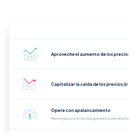
Aproveche el aumento de los precios (i
Capitalizar la caída de los precios (ir e
Opere con apalancamiento
Mantenga posiciones más grandes que el efectivo qu